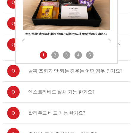
조식 시간과 요금은 어떻게 되나요?
체크인, 체크아웃 시간은 어떻게 되나요?
월별 요금및 예약 가능 여부는 어디서 확인 하
나요?
1
2
3
4
5
날짜 조회가 안 되는 경우는 어떤 경우 인가요?
엑스트라베드 설치 가능 한가요?
할리우드 베드 가능 한가요?