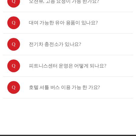
오션뷰, 고층 요청이 가능 한가요?
대여 가능한 유아 용품이 있나요?
전기차 충전소가 있나요?
피트니스센터 운영은 어떻게 되나요?
호텔 셔틀 버스 이용 가능 한 가요?