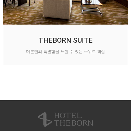
THEBORN SUITE
더본만의 특별함을 느낄 수 있는 스위트 객실