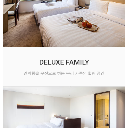
DELUXE FAMILY
안락함을 우선으로 하는 우리 가족의 힐링 공간