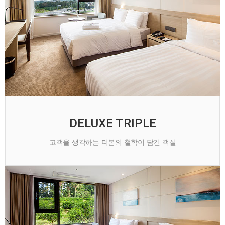
DELUXE TRIPLE
고객을 생각하는 더본의 철학이 담긴 객실