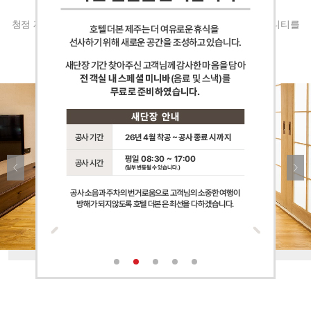
험할 수 있습니다.
청정 제주의 감귤 추출물을 담은 호텔더본의 특별한 감귤 어메니티를
만나 보세요.