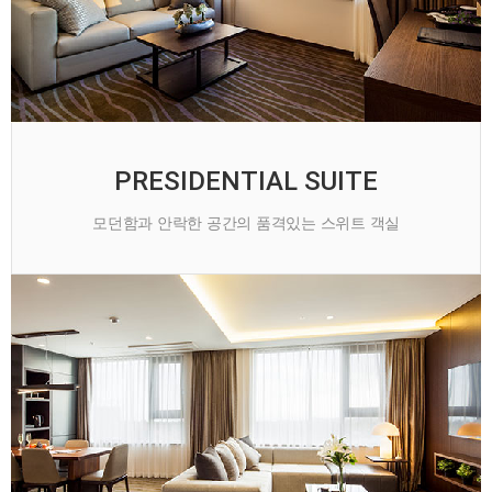
PRESIDENTIAL SUITE
모던함과 안락한 공간의 품격있는 스위트 객실