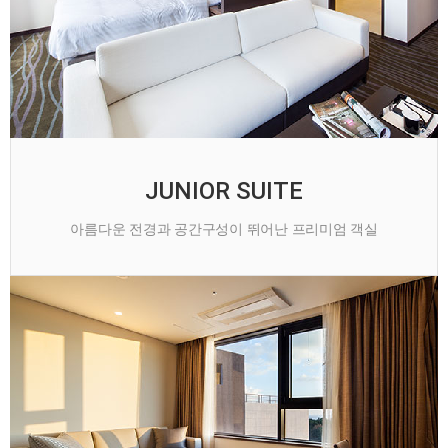
JUNIOR SUITE
아름다운 전경과 공간구성이 뛰어난 프리미엄 객실