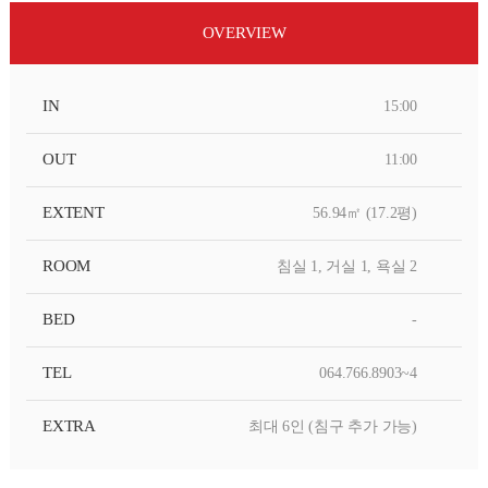
OVERVIEW
IN
15:00
OUT
11:00
EXTENT
56.94㎡ (17.2평)
ROOM
침실 1, 거실 1, 욕실 2
BED
-
TEL
064.766.8903~4
EXTRA
최대 6인 (침구 추가 가능)