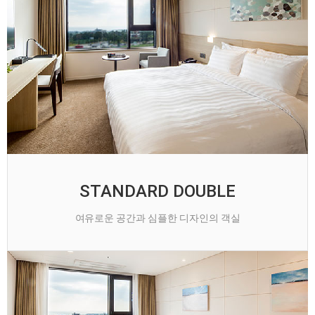
STANDARD DOUBLE
여유로운 공간과 심플한 디자인의 객실