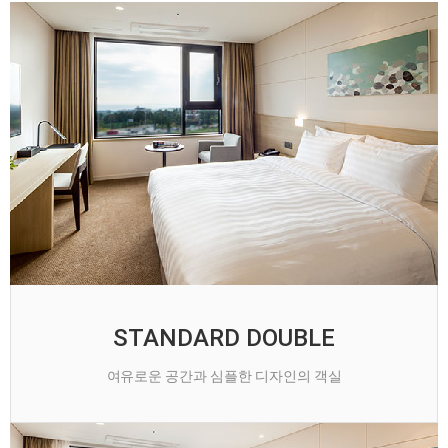
STANDARD DOUBLE
여유로운 공간과 심플한 디자인의 객실