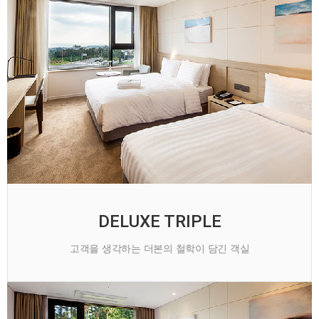
DELUXE TRIPLE
고객을 생각하는 더본의 철학이 담긴 객실