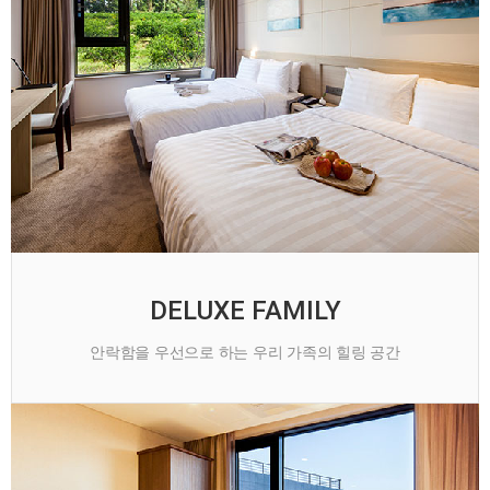
DELUXE FAMILY
안락함을 우선으로 하는 우리 가족의 힐링 공간