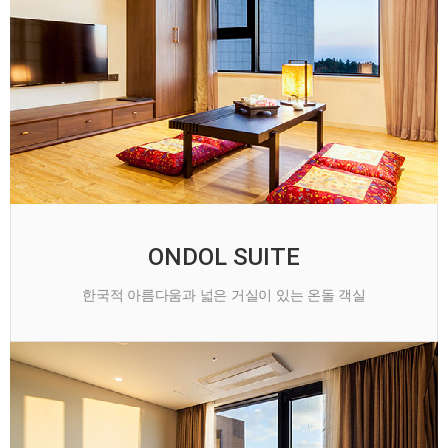
ONDOL SUITE
한국적 아름다움과 넓은 거실이 있는 온돌 객실