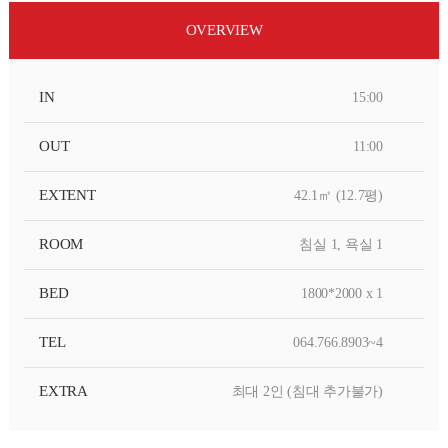
OVERVIEW
IN
15:00
OUT
11:00
EXTENT
42.1㎡ (12.7평)
ROOM
침실 1, 욕실 1
BED
1800*2000 x 1
TEL
064.766.8903~4
EXTRA
최대 2인 (침대 추가불가)