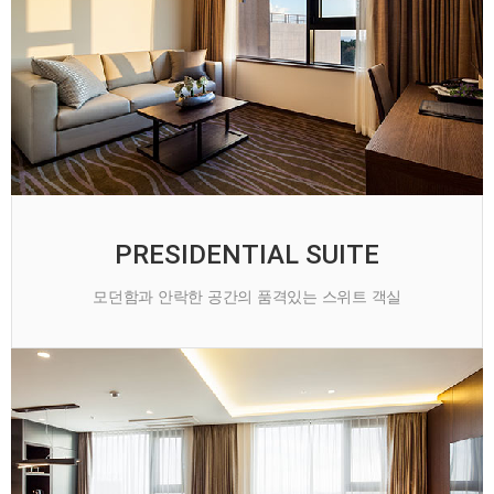
PRESIDENTIAL SUITE
모던함과 안락한 공간의 품격있는 스위트 객실