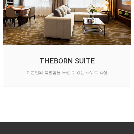
THEBORN SUITE
더본만의 특별함을 느낄 수 있는 스위트 객실