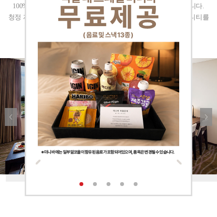
100% 코튼 소재의 린넨으로 최상의 편안함을 경험할 수 있습니다.
청정 제주의 감귤 추출물을 담은 호텔더본의 특별한 감귤 어메니티를
만나 보세요.