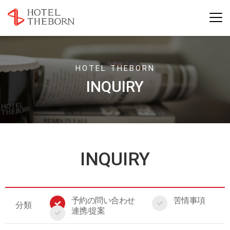
HOTEL THEBORN
INQUIRY
INQUIRY
予約の問い合わせ
苦情事項
分類
連携/提案