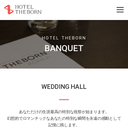
HOTEL THEBORN
BANQUET
WEDDING HALL
あなただけの生涯最高の特別な祝祭が始まります。
幻想的でロマンチックなあなたの特別な瞬間を永遠の感動として
記憶に残します。