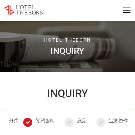
HOTEL THEBORN
INQUIRY
INQUIRY
分类
预约咨询
意见
业务协作